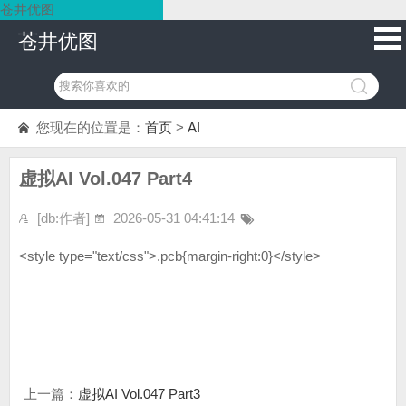
苍井优图
苍井优图
您现在的位置是：
首页
>
AI
虚拟AI Vol.047 Part4
[db:作者]
2026-05-31 04:41:14
<style type="text/css">.pcb{margin-right:0}</style>
上一篇：
虚拟AI Vol.047 Part3